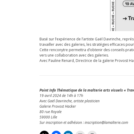
Basé sur l’expérience de l’artiste Gaël Davrinche, représ
travailler avec des galeries, les stratégies efficaces po
Cette renconytre permettra d’obtenir des conseils prati
vers une collaboration avec des galeries.
Avec Pauline Renard, Directrice de la galerie Provost Hac
Point Info Thématique de la malterie arts visuels « Trav
19 avril 2024 de 14h à 17h
Avec Gaël Davrinche, artiste plasticien
Galerie Provost Hacker
80 rue Royale
59000 Lille
Sur inscription et adhésion : inscription@lamalterie.com