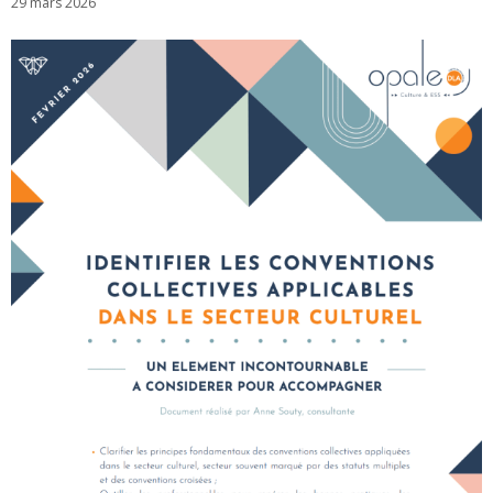
29 mars 2026