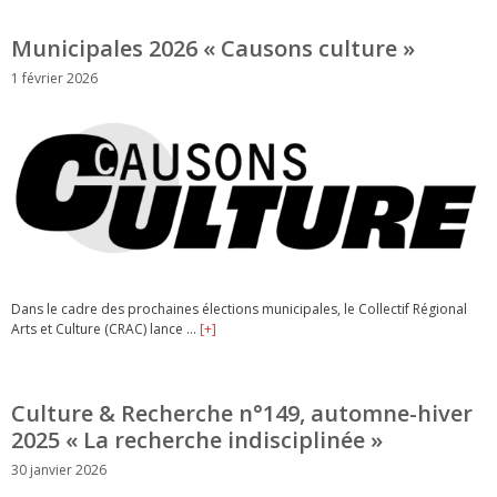
Municipales 2026 « Causons culture »
1 février 2026
Dans le cadre des prochaines élections municipales, le Collectif Régional
Arts et Culture (CRAC) lance …
[+]
Culture & Recherche n°149, automne-hiver
2025 « La recherche indisciplinée »
30 janvier 2026