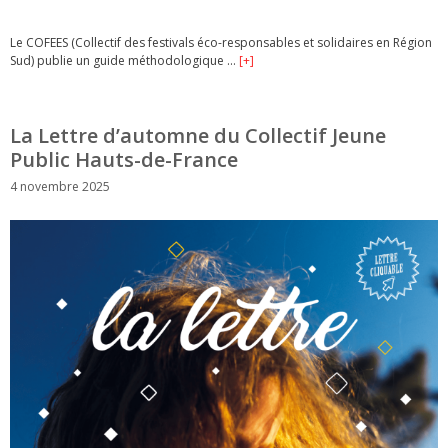
Le COFEES (Collectif des festivals éco-responsables et solidaires en Région
Sud) publie un guide méthodologique …
[+]
La Lettre d’automne du Collectif Jeune
Public Hauts-de-France
4 novembre 2025