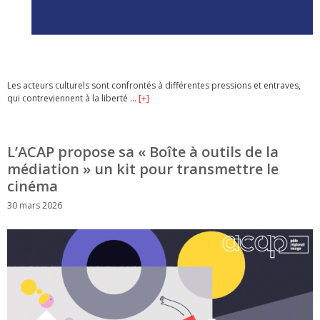
Les acteurs culturels sont confrontés à différentes pressions et entraves,
qui contreviennent à la liberté …
[+]
L’ACAP propose sa « Boîte à outils de la
médiation » un kit pour transmettre le
cinéma
30 mars 2026