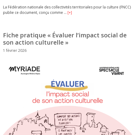
La Fédération nationale des collectivités territoriales pour la culture (FNCC)
publie ce document, conçu comme …
[+]
Fiche pratique « Évaluer l’impact social de
son action culturelle »
1 février 2026