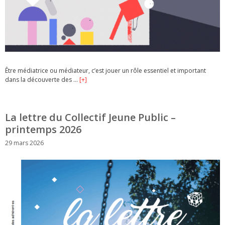
Être médiatrice ou médiateur, c’est jouer un rôle essentiel et important
dans la découverte des …
[+]
La lettre du Collectif Jeune Public –
printemps 2026
29 mars 2026