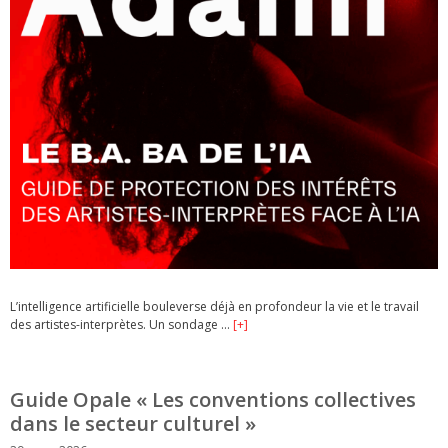
L’intelligence artificielle bouleverse déjà en profondeur la vie et le travail
des artistes-interprètes. Un sondage …
[+]
Guide Opale « Les conventions collectives
dans le secteur culturel »