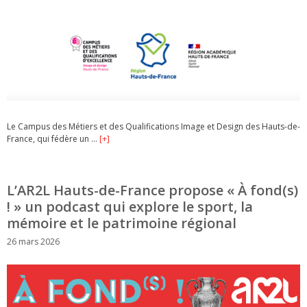
Le Campus des Métiers et des Qualifications Image et Design des Hauts-de-
France, qui fédère un …
[+]
L’AR2L Hauts-de-France propose « À fond(s)
! » un podcast qui explore le sport, la
mémoire et le patrimoine régional
26 mars 2026