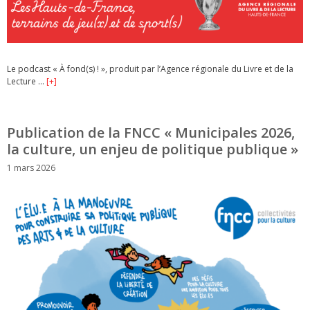
Le podcast « À fond(s) ! », produit par l’Agence régionale du Livre et de la
Lecture …
[+]
Publication de la FNCC « Municipales 2026,
la culture, un enjeu de politique publique »
1 mars 2026