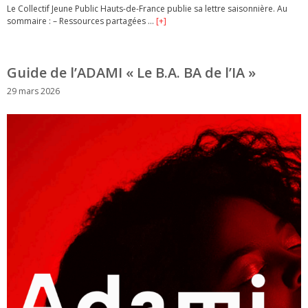
Le Collectif Jeune Public Hauts-de-France publie sa lettre saisonnière. Au
sommaire : – Ressources partagées …
[+]
Guide de l’ADAMI « Le B.A. BA de l’IA »
29 mars 2026