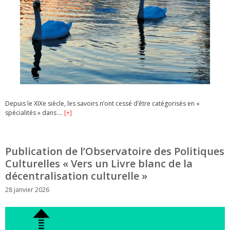
Depuis le XIXe siècle, les savoirs n’ont cessé d’être catégorisés en «
spécialités » dans …
[+]
Publication de l’Observatoire des Politiques
Culturelles « Vers un Livre blanc de la
décentralisation culturelle »
28 janvier 2026