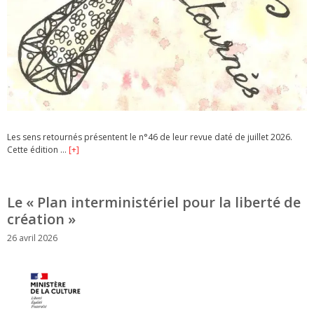
Les sens retournés présentent le n°46 de leur revue daté de juillet 2026.
Cette édition …
[+]
Le « Plan interministériel pour la liberté de
création »
26 avril 2026