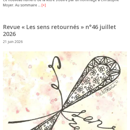
Moyer. Au sommaire …
[+]
Revue « Les sens retournés » n°46 juillet
2026
21 juin 2026