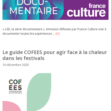
« LSD, la série documentaire », émission diffusée par France Culture vise à
documenter toutes les expériences …
[+]
Le guide COFEES pour agir face à la chaleur
dans les festivals
16 décembre 2025