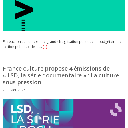
En réaction au contexte de grande fragilisation politique et budgétaire de
l’action publique de la …
[+]
France culture propose 4 émissions de
« LSD, la série documentaire » : La culture
sous pression
7 janvier 2026