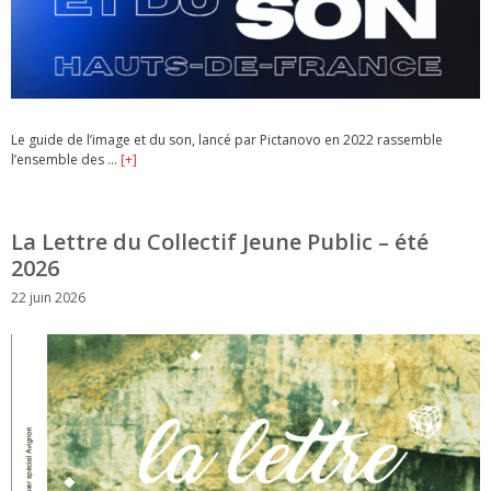
Le guide de l’image et du son, lancé par Pictanovo en 2022 rassemble
l’ensemble des …
[+]
La Lettre du Collectif Jeune Public – été
2026
22 juin 2026