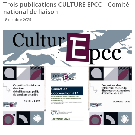
Trois publications CULTURE EPCC – Comité
national de liaison
18 octobre 2025