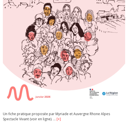
Un fiche pratique proposée par Myriade et Auvergne Rhone Alpes
Spectacle Vivant (voir en ligne). …
[+]