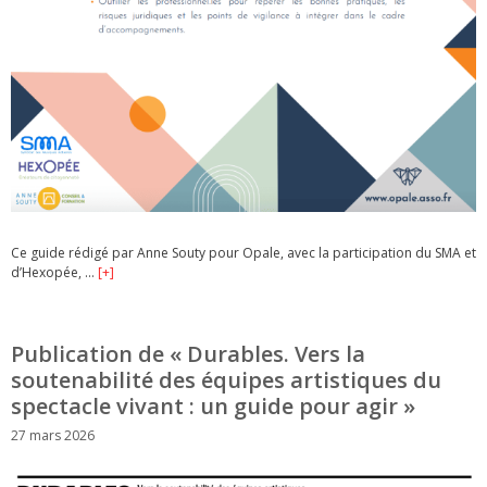
Ce guide rédigé par Anne Souty pour Opale, avec la participation du SMA et
d’Hexopée, …
[+]
Publication de « Durables. Vers la
soutenabilité des équipes artistiques du
spectacle vivant : un guide pour agir »
27 mars 2026