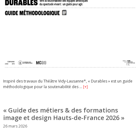
Inspiré des travaux du Théâtre Vidy-Lausanne*, « Durables » est un guide
méthodologique pour la soutenabilité des …
[+]
« Guide des métiers & des formations
image et design Hauts-de-France 2026 »
26 mars 2026