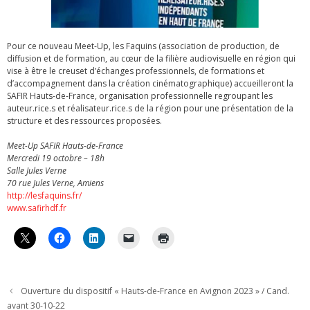
Pour ce nouveau Meet-Up, les Faquins (association de production, de
diffusion et de formation, au cœur de la filière audiovisuelle en région qui
vise à être le creuset d’échanges professionnels, de formations et
d’accompagnement dans la création cinématographique) accueilleront la
SAFIR Hauts-de-France, organisation professionnelle regroupant les
auteur.rice.s et réalisateur.rice.s de la région pour une présentation de la
structure et des ressources proposées.
Meet-Up SAFIR Hauts-de-France
Mercredi 19 octobre – 18h
Salle Jules Verne
70 rue Jules Verne, Amiens
http://lesfaquins.fr/
www.safirhdf.fr
Ouverture du dispositif « Hauts-de-France en Avignon 2023 » / Cand.
avant 30-10-22