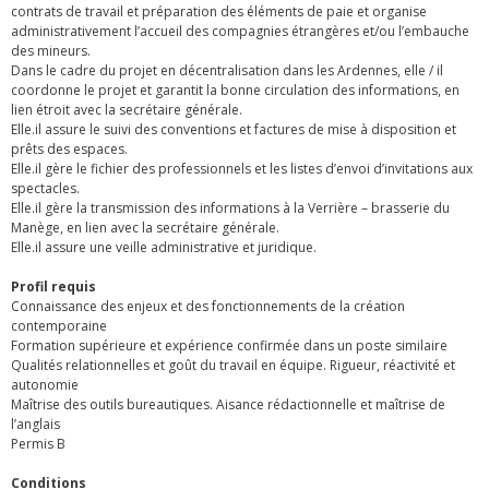
contrats de travail et préparation des éléments de paie et organise
administrativement l’accueil des compagnies étrangères et/ou l’embauche
des mineurs.
Dans le cadre du projet en décentralisation dans les Ardennes, elle / il
coordonne le projet et garantit la bonne circulation des informations, en
lien étroit avec la secrétaire générale.
Elle.il assure le suivi des conventions et factures de mise à disposition et
prêts des espaces.
Elle.il gère le fichier des professionnels et les listes d’envoi d’invitations aux
spectacles.
Elle.il gère la transmission des informations à la Verrière – brasserie du
Manège, en lien avec la secrétaire générale.
Elle.il assure une veille administrative et juridique.
Profil requis
Connaissance des enjeux et des fonctionnements de la création
contemporaine
Formation supérieure et expérience confirmée dans un poste similaire
Qualités relationnelles et goût du travail en équipe. Rigueur, réactivité et
autonomie
Maîtrise des outils bureautiques. Aisance rédactionnelle et maîtrise de
l’anglais
Permis B
Conditions