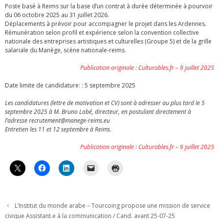
Poste basé à Reims sur la base d’un contrat à durée déterminée à pourvoir
du 06 octobre 2025 au 31 juillet 2026.
Déplacements à prévoir pour accompagner le projet dans les Ardennes.
Rémunération selon profil et expérience selon la convention collective
nationale des entreprises artistiques et culturelles (Groupe 5) et de la grille
salariale du Manège, scène nationale-reims.
Publication originale : Culturables.fr – 9 juillet 2025
Date limite de candidature: : 5 septembre 2025
Les candidatures (lettre de motivation et CV) sont à adresser au plus tard le 5
septembre 2025 à M. Bruno Lobé, directeur, en postulant directement à
l’adresse recrutement@manege-reims.eu
Entretien les 11 et 12 septembre à Reims.
Publication originale : Culturables.fr – 9 juillet 2025
L’Institut du monde arabe – Tourcoing propose une mission de service
civique Assistant.e à la communication / Cand. avant 25-07-25