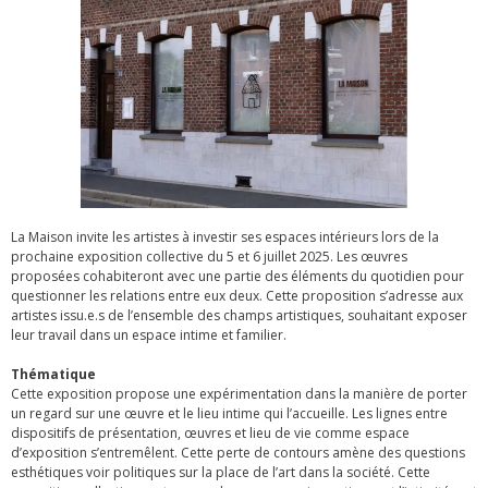
La Maison invite les artistes à investir ses espaces intérieurs lors de la
prochaine exposition collective du 5 et 6 juillet 2025. Les œuvres
proposées cohabiteront avec une partie des éléments du quotidien pour
questionner les relations entre eux deux. Cette proposition s’adresse aux
artistes issu.e.s de l’ensemble des champs artistiques, souhaitant exposer
leur travail dans un espace intime et familier.
Thématique
Cette exposition propose une expérimentation dans la manière de porter
un regard sur une œuvre et le lieu intime qui l’accueille. Les lignes entre
dispositifs de présentation, œuvres et lieu de vie comme espace
d’exposition s’entremêlent. Cette perte de contours amène des questions
esthétiques voir politiques sur la place de l’art dans la société. Cette