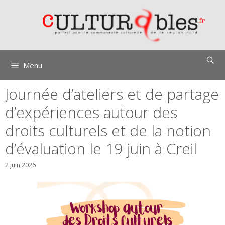
Aller
au
contenu
Menu
Journée d’ateliers et de partage
d’expériences autour des
droits culturels et de la notion
d’évaluation le 19 juin à Creil
2 juin 2026