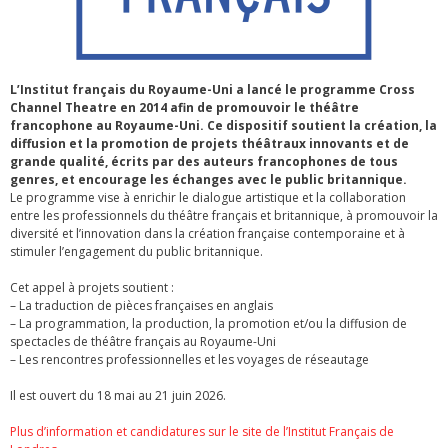
L’Institut français du Royaume-Uni a lancé le programme Cross
Channel Theatre en 2014 afin de promouvoir le théâtre
francophone au Royaume-Uni. Ce dispositif soutient la création, la
diffusion et la promotion de projets théâtraux innovants et de
grande qualité, écrits par des auteurs francophones de tous
genres, et encourage les échanges avec le public britannique.
Le programme vise à enrichir le dialogue artistique et la collaboration
entre les professionnels du théâtre français et britannique, à promouvoir la
diversité et l’innovation dans la création française contemporaine et à
stimuler l’engagement du public britannique.
Cet appel à projets soutient :
– La traduction de pièces françaises en anglais
– La programmation, la production, la promotion et/ou la diffusion de
spectacles de théâtre français au Royaume-Uni
– Les rencontres professionnelles et les voyages de réseautage
Il est ouvert du 18 mai au 21 juin 2026.
Plus d’information et candidatures sur le site de l’Institut Français de