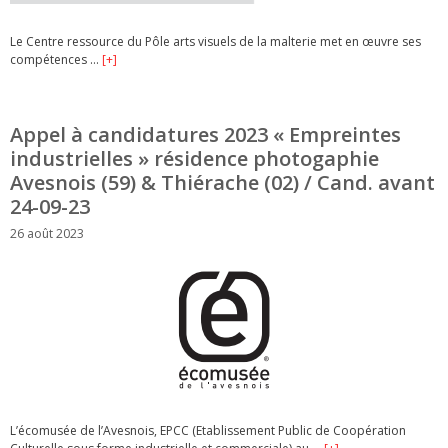
Le Centre ressource du Pôle arts visuels de la malterie met en œuvre ses
compétences …
[+]
Appel à candidatures 2023 « Empreintes
industrielles » résidence photogaphie
Avesnois (59) & Thiérache (02) / Cand. avant
24-09-23
26 août 2023
L’écomusée de l’Avesnois, EPCC (Etablissement Public de Coopération