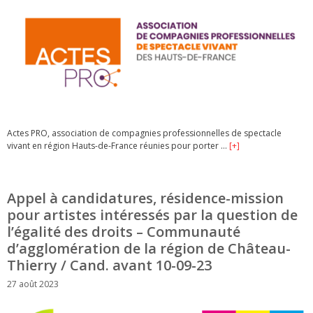
Actes PRO, association de compagnies professionnelles de spectacle
vivant en région Hauts-de-France réunies pour porter …
[+]
Appel à candidatures, résidence-mission
pour artistes intéressés par la question de
l’égalité des droits – Communauté
d’agglomération de la région de Château-
Thierry / Cand. avant 10-09-23
27 août 2023