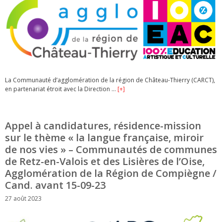
La Communauté d’agglomération de la région de Château-Thierry (CARCT),
en partenariat étroit avec la Direction …
[+]
Appel à candidatures, résidence-mission
sur le thème « la langue française, miroir
de nos vies » – Communautés de communes
de Retz-en-Valois et des Lisières de l’Oise,
Agglomération de la Région de Compiègne /
Cand. avant 15-09-23
27 août 2023