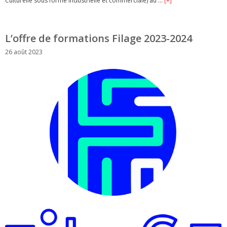
Culturelle sous forme industrielle et commerciale) au …
[+]
L’offre de formations Filage 2023-2024
26 août 2023