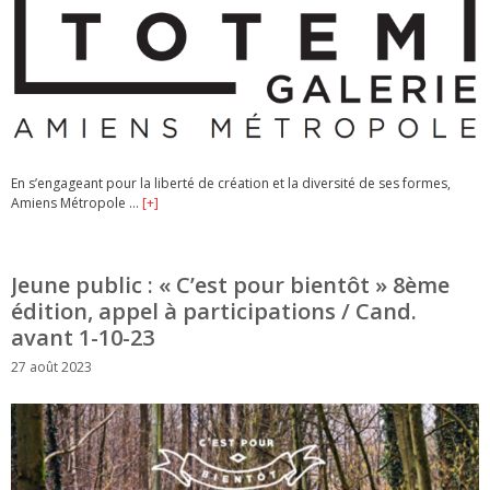
En s’engageant pour la liberté de création et la diversité de ses formes,
Amiens Métropole …
[+]
Jeune public : « C’est pour bientôt » 8ème
édition, appel à participations / Cand.
avant 1-10-23
27 août 2023