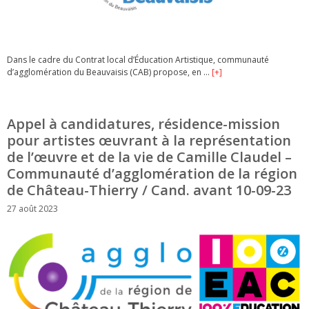
Dans le cadre du Contrat local d’Éducation Artistique, communauté
d’agglomération du Beauvaisis (CAB) propose, en …
[+]
Appel à candidatures, résidence-mission
pour artistes œuvrant à la représentation
de l’œuvre et de la vie de Camille Claudel –
Communauté d’agglomération de la région
de Château-Thierry / Cand. avant 10-09-23
27 août 2023