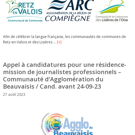
Afin de célébrer la langue française, les communautés de communes de
Retz-en-Valois et des Lisières …
[+]
Appel à candidatures pour une résidence-
mission de journalistes professionnels –
Communauté d’Agglomération du
Beauvaisis / Cand. avant 24-09-23
27 août 2023