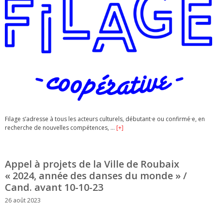
Filage s’adresse à tous les acteurs culturels, débutant·e ou confirmé·e, en
recherche de nouvelles compétences, …
[+]
Appel à projets de la Ville de Roubaix
« 2024, année des danses du monde » /
Cand. avant 10-10-23
26 août 2023