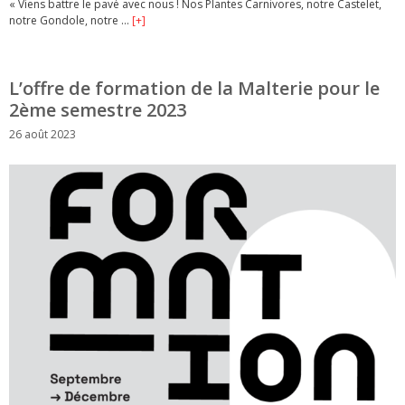
« Viens battre le pavé avec nous ! Nos Plantes Carnivores, notre Castelet,
notre Gondole, notre …
[+]
L’offre de formation de la Malterie pour le
2ème semestre 2023
26 août 2023