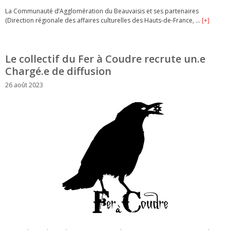
La Communauté d’Agglomération du Beauvaisis et ses partenaires
(Direction régionale des affaires culturelles des Hauts-de-France, …
[+]
Le collectif du Fer à Coudre recrute un.e
Chargé.e de diffusion
26 août 2023