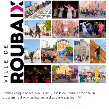
Comme chaque année depuis 2015, la Ville de Roubaix propose un
programme d’activités interculturelles participatives …
[+]