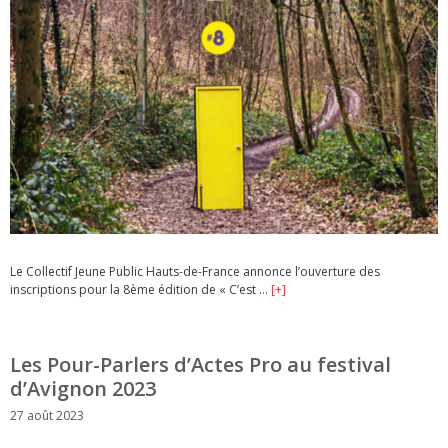
Le Collectif Jeune Public Hauts-de-France annonce l’ouverture des
inscriptions pour la 8ème édition de « C’est …
[+]
Les Pour-Parlers d’Actes Pro au festival
d’Avignon 2023
27 août 2023