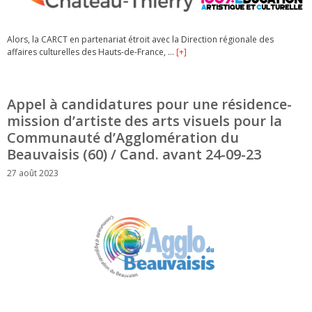
Alors, la CARCT en partenariat étroit avec la Direction régionale des
affaires culturelles des Hauts-de-France, …
[+]
Appel à candidatures pour une résidence-
mission d’artiste des arts visuels pour la
Communauté d’Agglomération du
Beauvaisis (60) / Cand. avant 24-09-23
27 août 2023