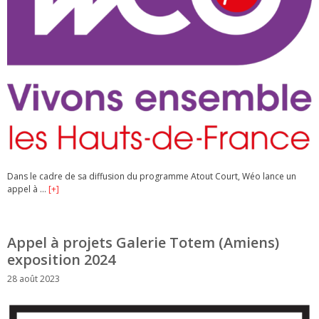
Dans le cadre de sa diffusion du programme Atout Court, Wéo lance un
appel à …
[+]
Appel à projets Galerie Totem (Amiens)
exposition 2024
28 août 2023