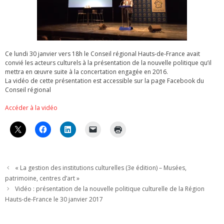
Ce lundi 30 janvier vers 18h le Conseil régional Hauts-de-France avait
convié les acteurs culturels à la présentation de la nouvelle politique qu’il
mettra en œuvre suite à la concertation engagée en 2016.
La vidéo de cette présentation est accessible sur la page Facebook du
Conseil régional
Accéder à la vidéo
« La gestion des institutions culturelles (3e édition) – Musées,
patrimoine, centres d’art »
Vidéo : présentation de la nouvelle politique culturelle de la Région
Hauts-de-France le 30 janvier 2017