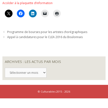
Accéder à la plaquette d’information
Programme de bourses pour les artistes chorégraphiques
Appel à candidatures pour le CLEA 2016 du Boulonnais
ARCHIVES : LES ACTUS PAR MOIS
ARCHIVES
:
LES
ACTUS
PAR
MOIS
© Culturables 2015 - 2026