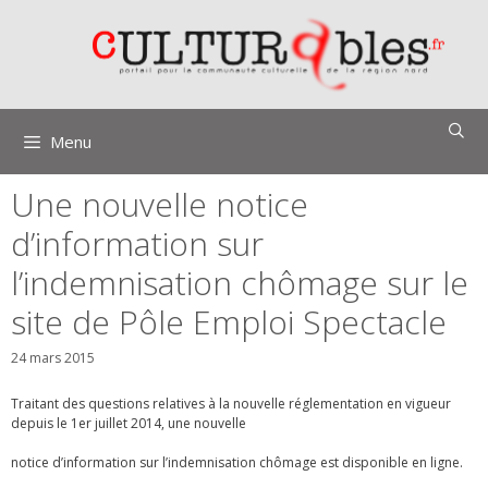
Aller
au
contenu
Menu
Une nouvelle notice
d’information sur
l’indemnisation chômage sur le
site de Pôle Emploi Spectacle
24 mars 2015
Traitant des questions relatives à la nouvelle réglementation en vigueur
depuis le 1er juillet 2014, une nouvelle
notice d’information sur l’indemnisation chômage est disponible en ligne.