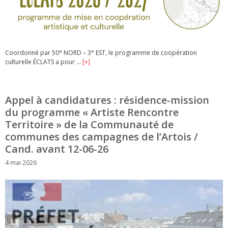
Coordonné par 50° NORD – 3° EST, le programme de coopération
culturelle ÉCLATS a pour …
[+]
Appel à candidatures : résidence-mission
du programme « Artiste Rencontre
Territoire » de la Communauté de
communes des campagnes de l’Artois /
Cand. avant 12-06-26
4 mai 2026