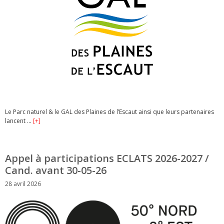
Le Parc naturel & le GAL des Plaines de l’Escaut ainsi que leurs partenaires
lancent …
[+]
Appel à participations ECLATS 2026-2027 /
Cand. avant 30-05-26
28 avril 2026