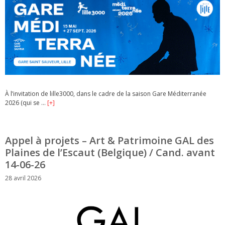
À l’invitation de lille3000, dans le cadre de la saison Gare Méditerranée
2026 (qui se …
[+]
Appel à projets – Art & Patrimoine GAL des
Plaines de l’Escaut (Belgique) / Cand. avant
14-06-26
28 avril 2026