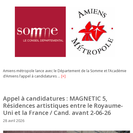
Amiens métropole lance avec le Département de la Somme et l’Académie
d’Amiens l’appel à candidatures …
[+]
Appel à candidatures : MAGNETIC 5,
Résidences artistiques entre le Royaume-
Uni et la France / Cand. avant 2-06-26
28 avril 2026