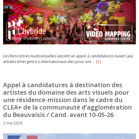
Les Rencontres Audiovisuelles lancent un appel à candidatures ouvert aux
artistes émergent·e·s internationaux·ales pour une …
[+]
Appel à candidatures à destination des
artistes du domaine des arts visuels pour
une résidence-mission dans le cadre du
CLEA+ de la communauté d’agglomération
du Beauvaisis / Cand. avant 10-05-26
2 mai 2026