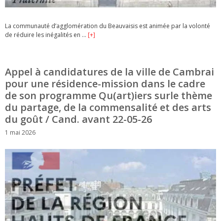
La communauté d’agglomération du Beauvaisis est animée par la volonté
de réduire les inégalités en …
[+]
Appel à candidatures de la ville de Cambrai
pour une résidence-mission dans le cadre
de son programme Qu(art)iers surle thème
du partage, de la commensalité et des arts
du goût / Cand. avant 22-05-26
1 mai 2026