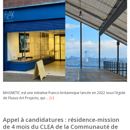
MAGNETIC est une initiative franco-britannique lancée en 2022 sous l’égide
de Fluxus Art Projects, qui …
[+]
Appel à candidatures : résidence-mission
de 4 mois du CLEA de la Communauté de