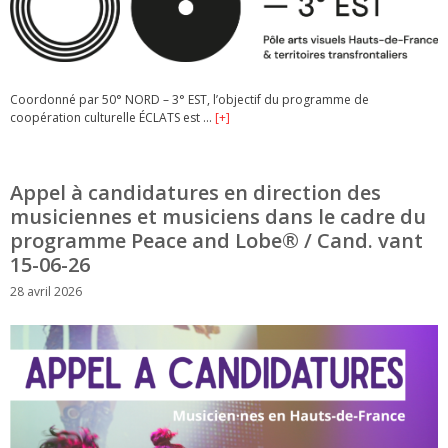
Coordonné par 50° NORD – 3° EST, l’objectif du programme de
coopération culturelle ÉCLATS est …
[+]
Appel à candidatures en direction des
musiciennes et musiciens dans le cadre du
programme Peace and Lobe® / Cand. vant
15-06-26
28 avril 2026