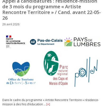
Appel à candidatures : résidence-mission
de 3 mois du programme « Artiste
Rencontre Territoire » / Cand. avant 22-05-
26
26 avril 2026
Dans le cadre du programme « Artiste Rencontre Territoire » résidence-
mission à des fins d’éducation …
[+]