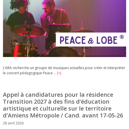
L’ARA recherche un groupe de musiques actuelles pour créer et interpréter
le concert pédagogique Peace …
[+]
Appel à candidatures pour la résidence
Transition 2027 à des fins d’éducation
artistique et culturelle sur le territoire
d’Amiens Métropole / Cand. avant 17-05-26
28 avril 2026