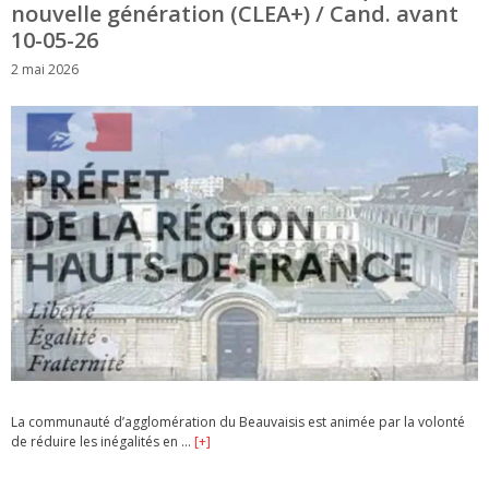
nouvelle génération (CLEA+) / Cand. avant
10-05-26
2 mai 2026
La communauté d’agglomération du Beauvaisis est animée par la volonté
de réduire les inégalités en …
[+]