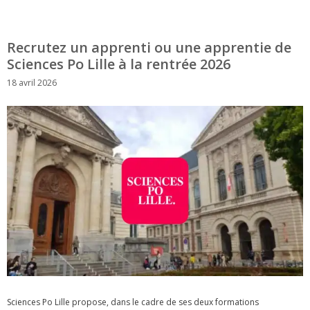
Recrutez un apprenti ou une apprentie de
Sciences Po Lille à la rentrée 2026
18 avril 2026
Sciences Po Lille propose, dans le cadre de ses deux formations