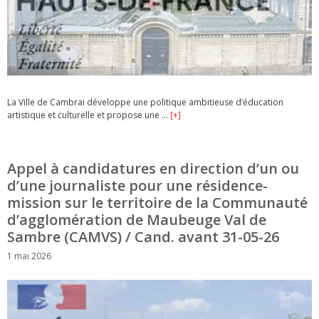
La Ville de Cambrai développe une politique ambitieuse d’éducation
artistique et culturelle et propose une …
[+]
Appel à candidatures en direction d’un ou
d’une journaliste pour une résidence-
mission sur le territoire de la Communauté
d’agglomération de Maubeuge Val de
Sambre (CAMVS) / Cand. avant 31-05-26
1 mai 2026