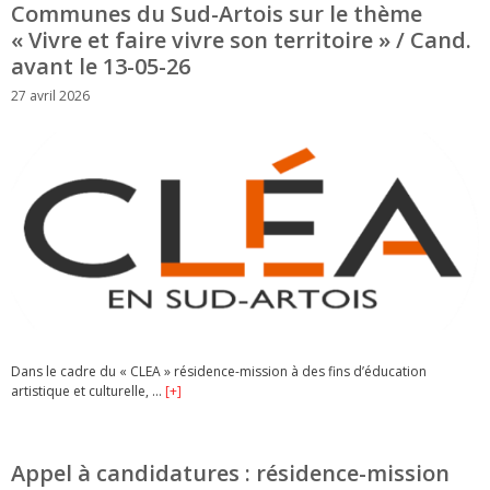
Communes du Sud-Artois sur le thème
« Vivre et faire vivre son territoire » / Cand.
avant le 13-05-26
27 avril 2026
Dans le cadre du « CLEA » résidence-mission à des fins d’éducation
artistique et culturelle, …
[+]
Appel à candidatures : résidence-mission