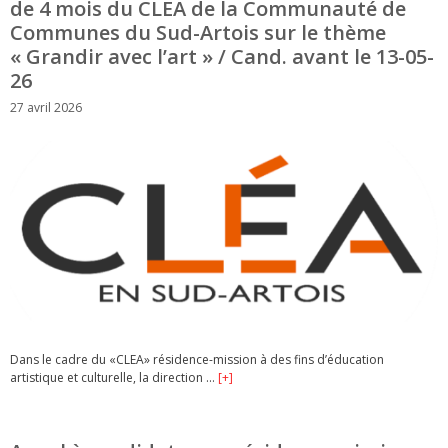
de 4 mois du CLEA de la Communauté de
Communes du Sud-Artois sur le thème
« Grandir avec l’art » / Cand. avant le 13-05-
26
27 avril 2026
Dans le cadre du «CLEA» résidence-mission à des fins d’éducation
artistique et culturelle, la direction …
[+]