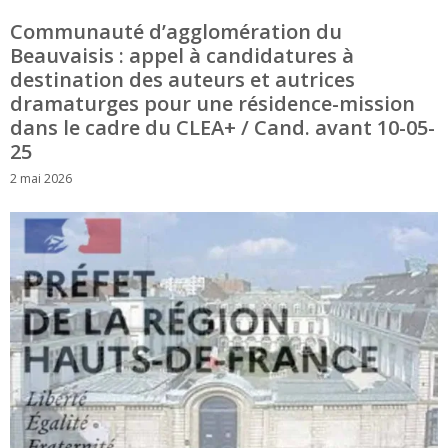
Communauté d’agglomération du
Beauvaisis : appel à candidatures à
destination des auteurs et autrices
dramaturges pour une résidence-mission
dans le cadre du CLEA+ / Cand. avant 10-05-
25
2 mai 2026