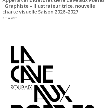
Appel à candidatures de la Cave aux Poètes
: Graphiste – Illustrateur.trice, nouvelle
charte visuelle Saison 2026–2027
8 mai 2026