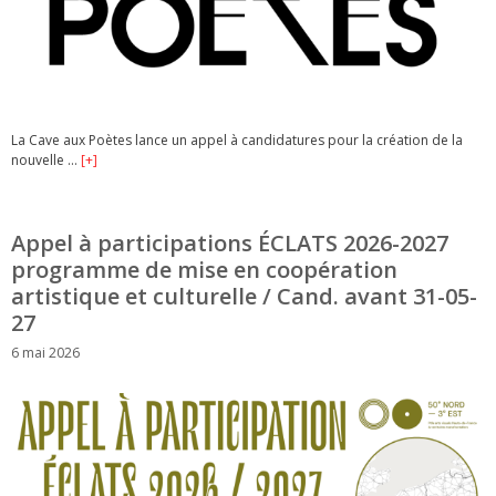
La Cave aux Poètes lance un appel à candidatures pour la création de la
nouvelle …
[+]
Appel à participations ÉCLATS 2026-2027
programme de mise en coopération
artistique et culturelle / Cand. avant 31-05-
27
6 mai 2026