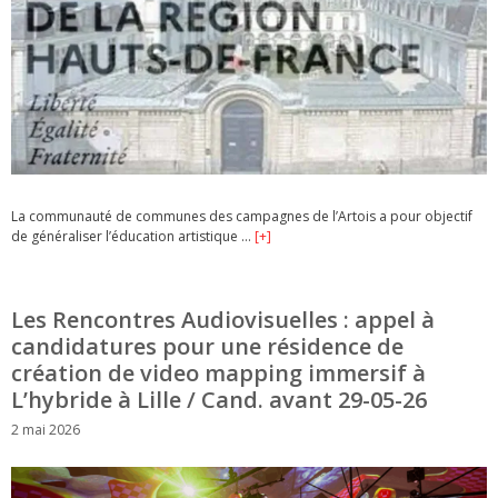
La communauté de communes des campagnes de l’Artois a pour objectif
de généraliser l’éducation artistique …
[+]
Les Rencontres Audiovisuelles : appel à
candidatures pour une résidence de
création de video mapping immersif à
L’hybride à Lille / Cand. avant 29-05-26
2 mai 2026