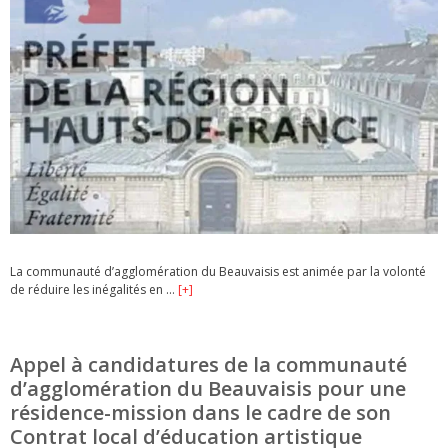
La communauté d’agglomération du Beauvaisis est animée par la volonté
de réduire les inégalités en …
[+]
Appel à candidatures de la communauté
d’agglomération du Beauvaisis pour une
résidence-mission dans le cadre de son
Contrat local d’éducation artistique