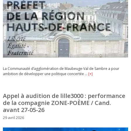
La Communauté d’agglomération de Maubeuge-Val de Sambre a pour
ambition de développer une politique concertée …
[+]
Appel à audition de lille3000 : performance
de la compagnie ZONE-POÈME / Cand.
avant 27-05-26
29 avril 2026