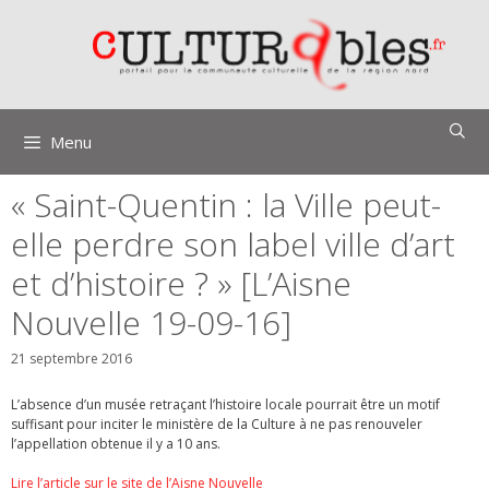
Aller
au
contenu
Menu
« Saint-Quentin : la Ville peut-
elle perdre son label ville d’art
et d’histoire ? » [L’Aisne
Nouvelle 19-09-16]
21 septembre 2016
L’absence d’un musée retraçant l’histoire locale pourrait être un motif
suffisant pour inciter le ministère de la Culture à ne pas renouveler
l’appellation obtenue il y a 10 ans.
Lire l’article sur le site de l’Aisne Nouvelle