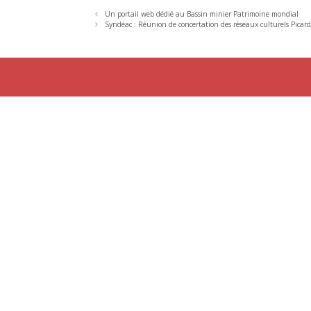
Un portail web dédié au Bassin minier Patrimoine mondial
Syndéac : Réunion de concertation des réseaux culturels Picard