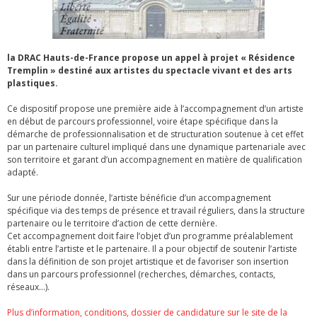
la DRAC Hauts-de-France propose un appel à projet « Résidence
Tremplin » destiné aux artistes du spectacle vivant et des arts
plastiques.
Ce dispositif propose une première aide à l’accompagnement d’un artiste
en début de parcours professionnel, voire étape spécifique dans la
démarche de professionnalisation et de structuration soutenue à cet effet
par un partenaire culturel impliqué dans une dynamique partenariale avec
son territoire et garant d’un accompagnement en matière de qualification
adapté.
Sur une période donnée, l’artiste bénéficie d’un accompagnement
spécifique via des temps de présence et travail réguliers, dans la structure
partenaire ou le territoire d’action de cette dernière.
Cet accompagnement doit faire l’objet d’un programme préalablement
établi entre l’artiste et le partenaire. Il a pour objectif de soutenir l’artiste
dans la définition de son projet artistique et de favoriser son insertion
dans un parcours professionnel (recherches, démarches, contacts,
réseaux…).
Plus d’information, conditions, dossier de candidature sur le site de la