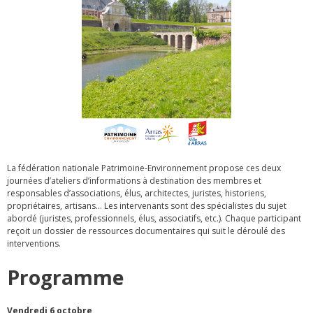
La fédération nationale Patrimoine-Environnement propose ces deux
journées d’ateliers d’informations à destination des membres et
responsables d’associations, élus, architectes, juristes, historiens,
propriétaires, artisans… Les intervenants sont des spécialistes du sujet
abordé (juristes, professionnels, élus, associatifs, etc.). Chaque participant
reçoit un dossier de ressources documentaires qui suit le déroulé des
interventions.
Programme
Vendredi 6 octobre