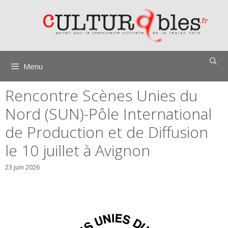
Aller
au
contenu
Menu
Rencontre Scènes Unies du
Nord (SUN)-Pôle International
de Production et de Diffusion
le 10 juillet à Avignon
23 juin 2026