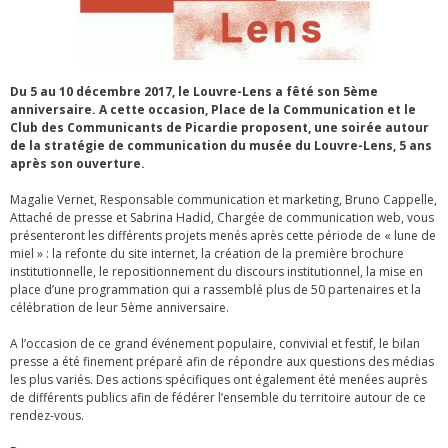
Du 5 au 10 décembre 2017, le Louvre-Lens a fêté son 5ème
anniversaire. A cette occasion, Place de la Communication et le
Club des Communicants de Picardie proposent, une soirée autour
de la stratégie de communication du musée du Louvre-Lens, 5 ans
après son ouverture.
Magalie Vernet, Responsable communication et marketing, Bruno Cappelle,
Attaché de presse et Sabrina Hadid, Chargée de communication web, vous
présenteront les différents projets menés après cette période de « lune de
miel » : la refonte du site internet, la création de la première brochure
institutionnelle, le repositionnement du discours institutionnel, la mise en
place d’une programmation qui a rassemblé plus de 50 partenaires et la
célébration de leur 5ème anniversaire.
A l’occasion de ce grand événement populaire, convivial et festif, le bilan
presse a été finement préparé afin de répondre aux questions des médias
les plus variés. Des actions spécifiques ont également été menées auprès
de différents publics afin de fédérer l’ensemble du territoire autour de ce
rendez-vous.