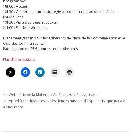
Programme :
18h00 : Accueil.
18h30 : Conférence sur la stratégie de communication du musée du
Louvre-Lens.
19h30 : Visites guidées et cocktail.
21h00 : Fin de l’événement.
Evénement gratuit pour les adhérents de Place de la Communication et le
Club des Communicants.
Participation de 35 € pour les non-adhérents.
Plus d’informations
Web-série de la Malterie « Au Secours Je Suis Artiste »
Appel à candidatures : 2 résidences-mission d’appui artistique (Mi.A.A.)
à Merlimont