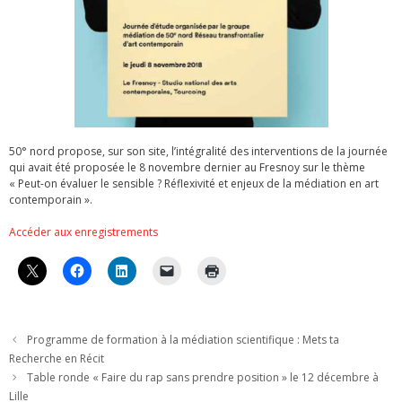
50° nord propose, sur son site, l’intégralité des interventions de la journée
qui avait été proposée le 8 novembre dernier au Fresnoy sur le thème
« Peut-on évaluer le sensible ? Réflexivité et enjeux de la médiation en art
contemporain ».
Accéder aux enregistrements
Programme de formation à la médiation scientifique : Mets ta
Recherche en Récit
Table ronde « Faire du rap sans prendre position » le 12 décembre à
Lille