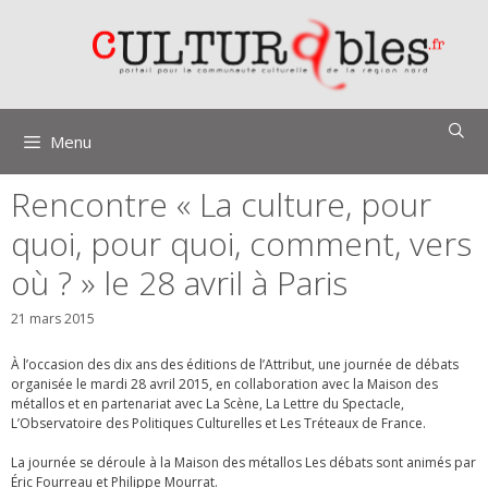
Aller
au
contenu
Menu
Rencontre « La culture, pour
quoi, pour quoi, comment, vers
où ? » le 28 avril à Paris
21 mars 2015
À l’occasion des dix ans des éditions de l’Attribut, une journée de débats
organisée le mardi 28 avril 2015, en collaboration avec la Maison des
métallos et en partenariat avec
La Scène, La Lettre du Spectacle,
L’Observatoire des Politiques Culturelles et Les Tréteaux de France.
La journée se déroule à la Maison des métallos Les débats sont animés par
Éric Fourreau et Philippe Mourrat.