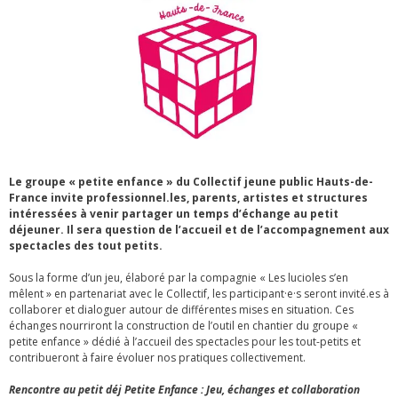
Le groupe « petite enfance » du Collectif jeune public Hauts-de-
France invite professionnel.les, parents, artistes et structures
intéressées à venir partager un temps d’échange au petit
déjeuner. Il sera question de l’accueil et de l’accompagnement aux
spectacles des tout petits.
Sous la forme d’un jeu, élaboré par la compagnie « Les lucioles s’en
mêlent » en partenariat avec le Collectif, les participant·e·s seront invité.es à
collaborer et dialoguer autour de différentes mises en situation. Ces
échanges nourriront la construction de l’outil en chantier du groupe «
petite enfance » dédié à l’accueil des spectacles pour les tout-petits et
contribueront à faire évoluer nos pratiques collectivement.
Rencontre au petit déj Petite Enfance : Jeu, échanges et collaboration