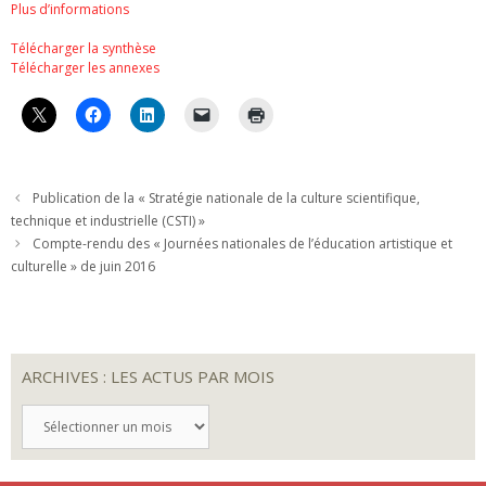
Plus d’informations
Télécharger la synthèse
Télécharger les annexes
Publication de la « Stratégie nationale de la culture scientifique,
technique et industrielle (CSTI) »
Compte-rendu des « Journées nationales de l’éducation artistique et
culturelle » de juin 2016
ARCHIVES : LES ACTUS PAR MOIS
ARCHIVES
:
LES
ACTUS