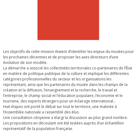
Les objectifs de cette mission étaient d’identifier les enjeux du musées pour
les prochaines décennies et de proposer les axes directeurs d’une
évolution de son modèle.
La démarche a associé les collectivités territoriales co-partenaires de l’État
en matière de politique publique de la culture et impliqué les différentes
catégories professionnelles du secteur et les organisations les
représentant, ainsi que les partenaires du musée dans les champs de la
création et la diffusion, l’enseignement et la recherche, le travail et
l’entreprise, le champ social et l’éducation populaire, l’économie et le
tourisme, des experts étrangers pour un éclairage international…
Huit étapes ont porté le débat sur tout le territoire, une matinée à
l’Assemblée nationale a rassemblé des élus.
Une consultation citoyenne a élargi la discussion au plus grand nombre.
Les propositions en découlant ont été testées auprès d’un échantillon
représentatif de la population française.