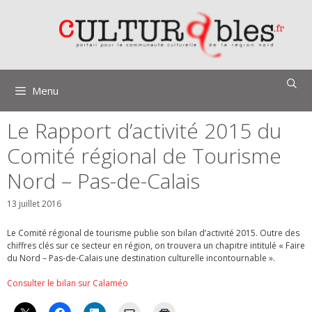
Aller
au
contenu
Menu
Le Rapport d’activité 2015 du
Comité régional de Tourisme
Nord – Pas-de-Calais
13 juillet 2016
Le Comité régional de tourisme publie son bilan d’activité 2015. Outre des
chiffres clés sur ce secteur en région, on trouvera un chapitre intitulé « Faire
du Nord – Pas-de-Calais une destination culturelle incontournable ».
Consulter le bilan sur Calaméo