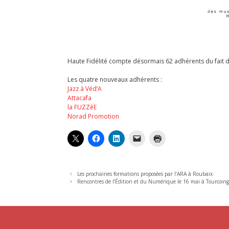
Haute Fidélité compte désormais 62 adhérents du fait 
Les quatre nouveaux adhérents :
Jazz à Véd’A
Attacafa
la FUZZéE
Norad Promotion
Les prochaines formations proposées par l’ARA à Roubaix
Rencontres de l’Édition et du Numérique le 16 mai à Tourcoin