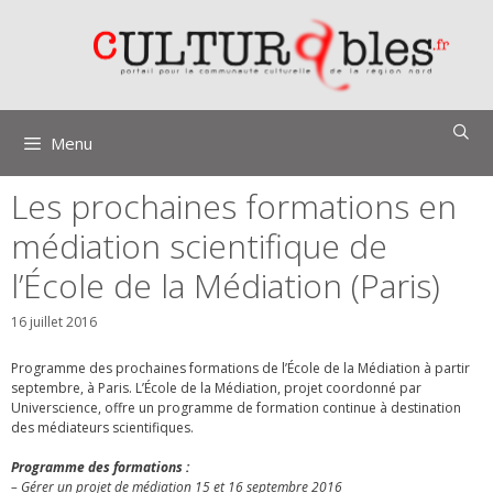
Aller
au
contenu
Menu
Les prochaines formations en
médiation scientifique de
l’École de la Médiation (Paris)
16 juillet 2016
Programme des prochaines formations de l’École de la Médiation à partir
septembre, à Paris. L’École de la Médiation, projet coordonné par
Universcience, offre un programme de formation continue à destination
des médiateurs scientifiques.
Programme des formations :
– Gérer un projet de médiation 15 et 16 septembre 2016