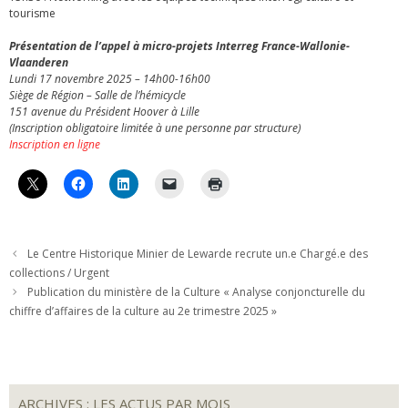
tourisme
Présentation de l’appel à micro-projets Interreg France-Wallonie-
Vlaanderen
Lundi 17 novembre 2025 – 14h00-16h00
Siège de Région – Salle de l’hémicycle
151 avenue du Président Hoover à Lille
(Inscription obligatoire limitée à une personne par structure)
Inscription en ligne
Le Centre Historique Minier de Lewarde recrute un.e Chargé.e des
collections / Urgent
Publication du ministère de la Culture « Analyse conjoncturelle du
chiffre d’affaires de la culture au 2e trimestre 2025 »
ARCHIVES : LES ACTUS PAR MOIS