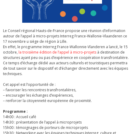
Le Conseil régional Hauts-de-France propose une réunion d’information
autour de l’appel à micro-projets Interreg France-Wallonie-Vlaanderen ce
17 novembre u siège de région à Lille.
En effet, le programme Interreg France-Wallonnie-Vlanderen a lancé, le 15
octobre,
la troisième édition de l’appel à micro-projets
à destination de
structures ayant peu ou pas d’expérience en coopération transfrontalière.
Ce temps d’échange dédié aux acteurs culturels et touristiques permettra
de tout savoir sur le dispositif et d’échanger directement avec les équipes
techniques.
Cet appel est l’opportunité de :
– favoriser les rencontres transfrontalières,
– encourager les échanges d’expériences,
– renforcer la citoyenneté européenne de proximité.
Programme :
14h00 : Accueil café
14h30 : présentation de l’appel à microprojets
15h00 : témoignages de porteurs de microprojets
15h30 : Networking avec les équipes techniques Interreg, culture et