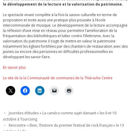
le développement de la lecture et la valorisation du patrimoine.
Le spectacle vivant complète à la fois la saison culturelle en terme de
proposition et incite aussi une pratique plus poussée à l’école
intercommunale de musique. Le développement de la lecture accompagne
la réflexion d’une mise en réseau pour permettre l’amélioration de la
fréquentation des bibliothèques et lutter contre l’illettrisme. Avec la
valorisation du patrimoine il s’agit de mettre en valeur le patrimoine
notamment les églises fortifiées par des chantiers de restauration avec des
jeunes ou encore des personnes en difficultés professionnelles en
développant les savoir-faire.
En savoir plus
Le site de la la Communauté de communes de la Thiérache Centre
Journées d’études « La caméra comme sujet dansant » les 9 et 10
octobre à Tourcoing
Rencontre « Elixir, l’histoire du premier festival de rock français » le 13