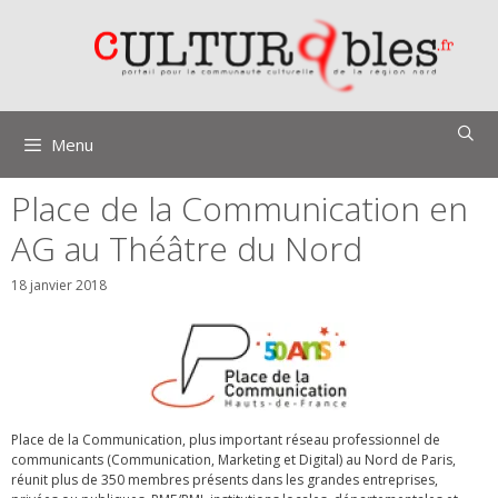
Aller
au
contenu
Menu
Place de la Communication en
AG au Théâtre du Nord
18 janvier 2018
Place de la Communication, plus important réseau professionnel de
communicants (Communication, Marketing et Digital) au Nord de Paris,
réunit plus de 350 membres présents dans les grandes entreprises,