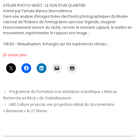
ATELIER PHOTO-VIDÉO : LE SON D’UN QUARTIER
Animé par l’artiste Marina Smorodinova
Faire une analyse d’images tirées des fonds photographiques du Musée
national de l’histoire de l’immigration sans leur légende, imaginer
l’environnement sonore du cliché, recréer le moment capturé, le mettre en
mouvement, expérimenter le rapport son-image…
16h30 – Mutualisation, échanges sur les expériences vécues…
En savoir plus
Programme de formation à la médiation scientifique « Mets ta
Recherche en Récit » de Ombelliscience
LIKE Culture propose une projection-débat du documentaire
« Benvenuti » le 21 février