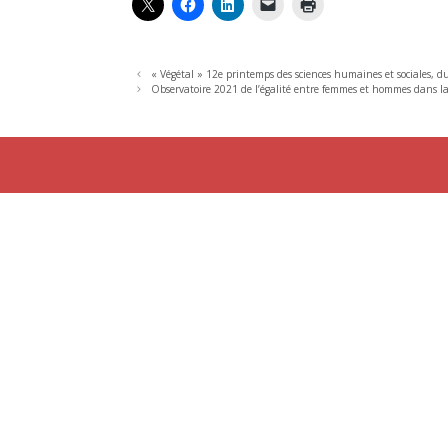
« Végétal » 12e printemps des sciences humaines et sociales, 
Observatoire 2021 de l’égalité entre femmes et hommes dans l