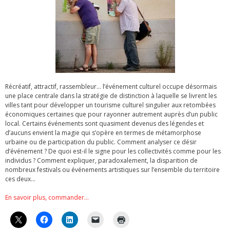
Récréatif, attractif, rassembleur… l’événement culturel occupe désormais
une place centrale dans la stratégie de distinction à laquelle se livrent les
villes tant pour développer un tourisme culturel singulier aux retombées
économiques certaines que pour rayonner autrement auprès d’un public
local. Certains événements sont quasiment devenus des légendes et
d’aucuns envient la magie qui s’opère en termes de métamorphose
urbaine ou de participation du public. Comment analyser ce désir
d’événement ? De quoi est-il le signe pour les collectivités comme pour les
individus ? Comment expliquer, paradoxalement, la disparition de
nombreux festivals ou événements artistiques sur l’ensemble du territoire
ces deux…
En savoir plus, commander…