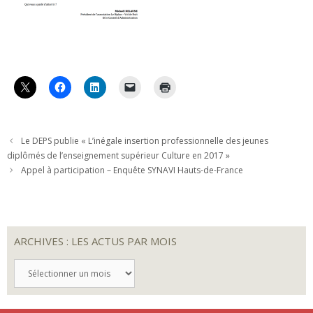
Le DEPS publie « L’inégale insertion professionnelle des jeunes
diplômés de l’enseignement supérieur Culture en 2017 »
Appel à participation – Enquête SYNAVI Hauts-de-France
ARCHIVES : LES ACTUS PAR MOIS
ARCHIVES
:
LES
ACTUS