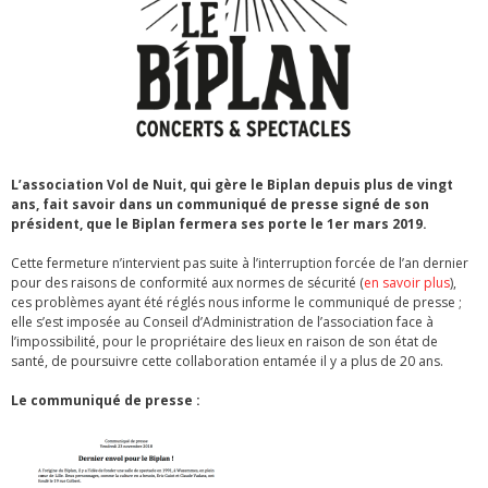
L’association Vol de Nuit, qui gère le Biplan depuis plus de vingt
ans, fait savoir dans un communiqué de presse signé de son
président, que le Biplan fermera ses porte le 1er mars 2019.
Cette fermeture n’intervient pas suite à l’interruption forcée de l’an dernier
pour des raisons de conformité aux normes de sécurité (
en savoir plus
),
ces problèmes ayant été réglés nous informe le communiqué de presse ;
elle s’est imposée au Conseil d’Administration de l’association face à
l’impossibilité, pour le propriétaire des lieux en raison de son état de
santé, de poursuivre cette collaboration entamée il y a plus de 20 ans.
Le communiqué de presse :