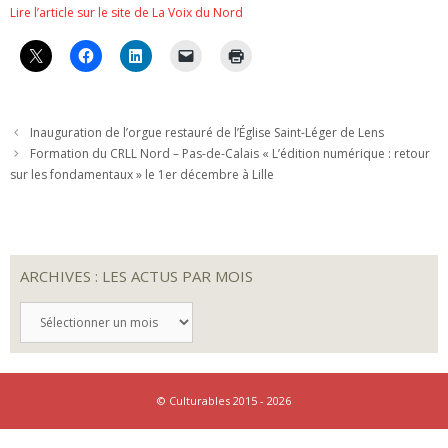
Lire l’article sur le site de La Voix du Nord
Inauguration de l’orgue restauré de l’Église Saint-Léger de Lens
Formation du CRLL Nord – Pas-de-Calais « L’édition numérique : retour
sur les fondamentaux » le 1er décembre à Lille
ARCHIVES : LES ACTUS PAR MOIS
ARCHIVES
:
LES
ACTUS
PAR
MOIS
© Culturables 2015 - 2026