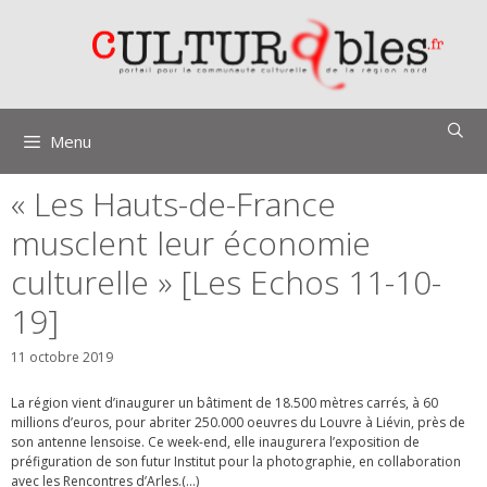
Aller
au
contenu
Menu
« Les Hauts-de-France
musclent leur économie
culturelle » [Les Echos 11-10-
19]
11 octobre 2019
La région vient d’inaugurer un bâtiment de 18.500 mètres carrés, à 60
millions d’euros, pour abriter 250.000 oeuvres du Louvre à Liévin, près de
son antenne lensoise. Ce week-end, elle inaugurera l’exposition de
préfiguration de son futur Institut pour la photographie, en collaboration
avec les Rencontres d’Arles.(…)