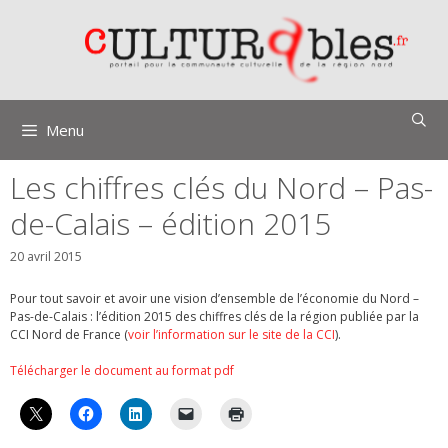
Aller
au
contenu
Menu
Les chiffres clés du Nord – Pas-
de-Calais – édition 2015
20 avril 2015
Pour tout savoir et avoir une vision d’ensemble de l’économie du Nord –
Pas-de-Calais : l’édition 2015 des
chiffres clés de la région publiée par la
CCI Nord de France (
voir l’information sur le site de la CCI
).
Télécharger le document au format pdf