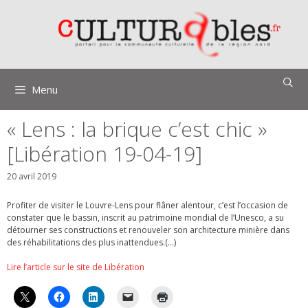
Aller
au
contenu
Menu
« Lens : la brique c’est chic »
[Libération 19-04-19]
20 avril 2019
Profiter de visiter le Louvre-Lens pour flâner alentour, c’est l’occasion de
constater que le bassin, inscrit au patrimoine mondial de l’Unesco, a su
détourner ses constructions et renouveler son architecture minière dans
des réhabilitations des plus inattendues.(…)
Lire l’article sur le site de Libération