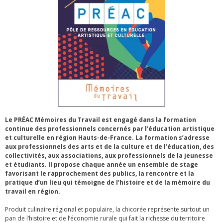
Le PRÉAC Mémoires du Travail est engagé dans la formation
continue des professionnels concernés par l’éducation artistique
et culturelle en région Hauts-de-France. La formation s’adresse
aux professionnels des arts et de la culture et de l’éducation, des
collectivités, aux associations, aux professionnels de la jeunesse
et étudiants. Il propose chaque année un ensemble de stage
favorisant le rapprochement des publics, la rencontre et la
pratique d’un lieu qui témoigne de l’histoire et de la mémoire du
travail en région.
Produit culinaire régional et populaire, la chicorée représente surtout un
pan de l’histoire et de l’économie rurale qui fait la richesse du territoire