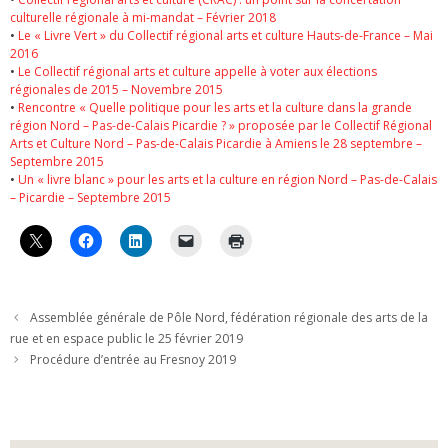
culturelle régionale à mi-mandat – Février 2018
•
Le « Livre Vert » du Collectif régional arts et culture Hauts-de-France – Mai
2016
•
Le Collectif régional arts et culture appelle à voter aux élections
régionales de 2015 – Novembre 2015
•
Rencontre « Quelle politique pour les arts et la culture dans la grande
région Nord – Pas-de-Calais Picardie ? » proposée par le Collectif Régional
Arts et Culture Nord – Pas-de-Calais Picardie à Amiens le 28 septembre –
Septembre 2015
•
Un « livre blanc » pour les arts et la culture en région Nord – Pas-de-Calais
– Picardie – Septembre 2015
Assemblée générale de Pôle Nord, fédération régionale des arts de la
rue et en espace public le 25 février 2019
Procédure d’entrée au Fresnoy 2019