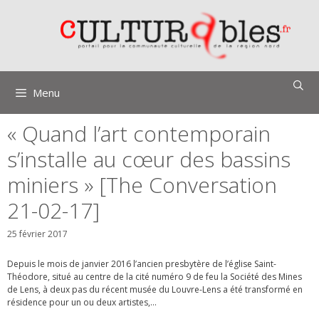
Aller
au
contenu
Menu
« Quand l’art contemporain
s’installe au cœur des bassins
miniers » [The Conversation
21-02-17]
25 février 2017
Depuis le mois de janvier 2016 l’ancien presbytère de l’église Saint-
Théodore, situé au centre de la cité numéro 9 de feu la Société des Mines
de Lens, à deux pas du récent musée du Louvre-Lens a été transformé en
résidence pour un ou deux artistes,…