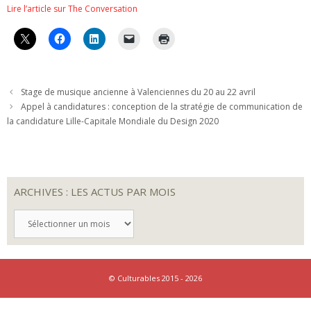
Lire l’article sur The Conversation
Stage de musique ancienne à Valenciennes du 20 au 22 avril
Appel à candidatures : conception de la stratégie de communication de
la candidature Lille-Capitale Mondiale du Design 2020
ARCHIVES : LES ACTUS PAR MOIS
ARCHIVES
:
LES
ACTUS
PAR
MOIS
© Culturables 2015 - 2026