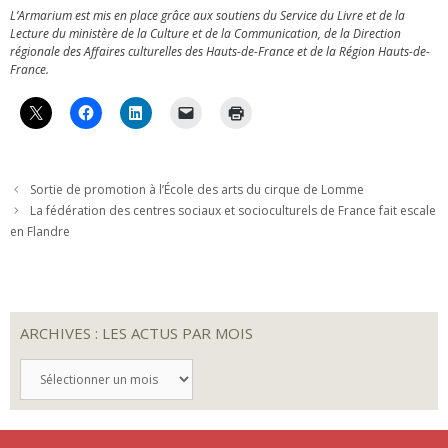
L’Armarium est mis en place grâce aux soutiens du Service du Livre et de la
Lecture du ministère de la Culture et de la Communication, de la Direction
régionale des Affaires culturelles des Hauts-de-France et de la Région Hauts-de-
France.
Sortie de promotion à l’École des arts du cirque de Lomme
La fédération des centres sociaux et socioculturels de France fait escale
en Flandre
ARCHIVES : LES ACTUS PAR MOIS
ARCHIVES
:
LES
ACTUS
PAR