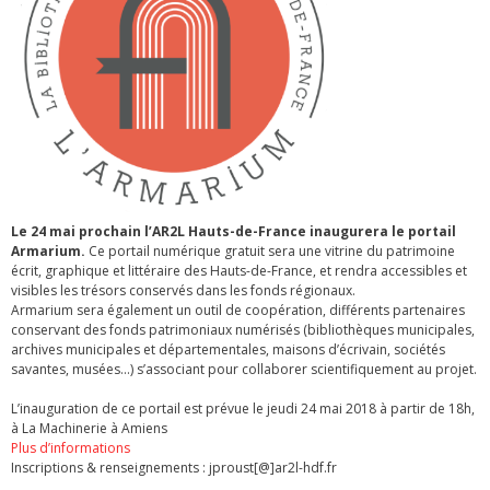
Le 24 mai prochain l’AR2L Hauts-de-France inaugurera le portail
Armarium.
Ce portail numérique gratuit sera une vitrine du patrimoine
écrit, graphique et littéraire des Hauts-de-France, et rendra accessibles et
visibles les trésors conservés dans les fonds régionaux.
Armarium sera également un outil de coopération, différents partenaires
conservant des fonds patrimoniaux numérisés (bibliothèques municipales,
archives municipales et départementales, maisons d’écrivain, sociétés
savantes, musées…) s’associant pour collaborer scientifiquement au projet.
L’inauguration de ce portail est prévue le jeudi 24 mai 2018 à partir de 18h,
à La Machinerie à Amiens
Plus d’informations
Inscriptions & renseignements : jproust[@]ar2l-hdf.fr