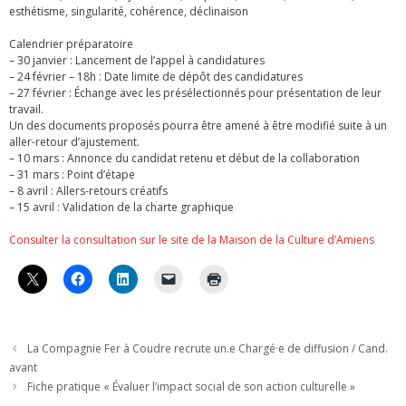
esthétisme, singularité, cohérence, déclinaison
Calendrier préparatoire
– 30 janvier : Lancement de l’appel à candidatures
– 24 février – 18h : Date limite de dépôt des candidatures
– 27 février : Échange avec les présélectionnés pour présentation de leur
travail.
Un des documents proposés pourra être amené à être modifié suite à un
aller-retour d’ajustement.
– 10 mars : Annonce du candidat retenu et début de la collaboration
– 31 mars : Point d’étape
– 8 avril : Allers-retours créatifs
– 15 avril : Validation de la charte graphique
Consulter la consultation sur le site de la Maison de la Culture d’Amiens
La Compagnie Fer à Coudre recrute un.e Chargé·e de diffusion / Cand.
avant
Fiche pratique « Évaluer l’impact social de son action culturelle »