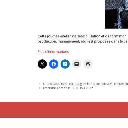
Cette journée-atelier de sensibilisation et de formati
production, management, etc.) est proposée dans le cad
Plus d’informations
Un nouveau tiers-lieu inauguré le 7 septembre à Villeneuve-su
Les chiffres clés de la FEDELIMA 2022