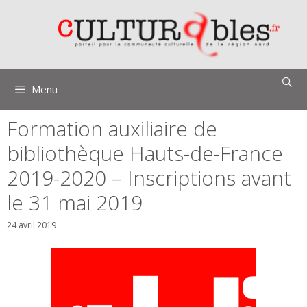
Aller
au
contenu
Menu
Formation auxiliaire de
bibliothèque Hauts-de-France
2019-2020 – Inscriptions avant
le 31 mai 2019
24 avril 2019