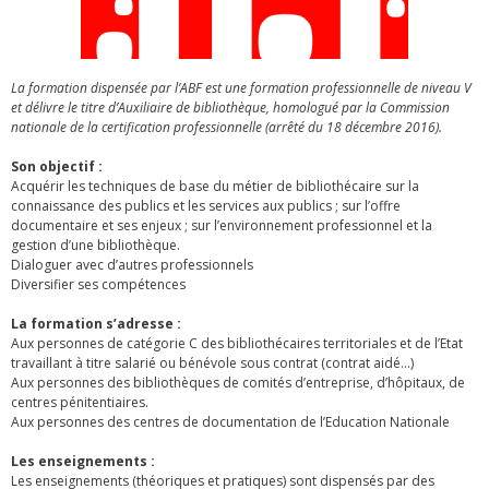
La formation dispensée par l’ABF est une formation professionnelle de niveau V
et délivre le titre d’Auxiliaire de bibliothèque, homologué par la Commission
nationale de la certification professionnelle (arrêté du 18 décembre 2016).
Son objectif :
Acquérir les techniques de base du métier de bibliothécaire sur la
connaissance des publics et les services aux publics ; sur l’offre
documentaire et ses enjeux ; sur l’environnement professionnel et la
gestion d’une bibliothèque.
Dialoguer avec d’autres professionnels
Diversifier ses compétences
La formation s’adresse :
Aux personnes de catégorie C des bibliothécaires territoriales et de l’Etat
travaillant à titre salarié ou bénévole sous contrat (contrat aidé…)
Aux personnes des bibliothèques de comités d’entreprise, d’hôpitaux, de
centres pénitentiaires.
Aux personnes des centres de documentation de l’Education Nationale
Les enseignements :
Les enseignements (théoriques et pratiques) sont dispensés par des