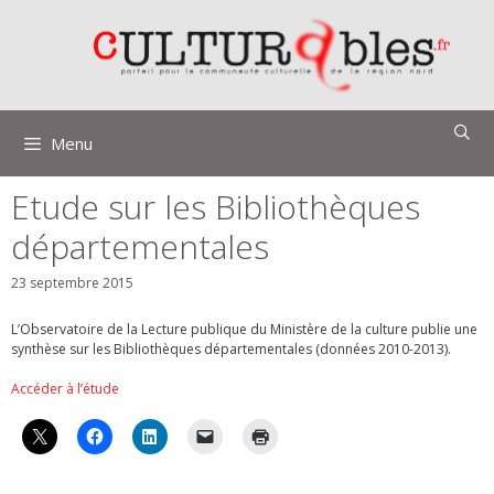
Aller
au
contenu
Menu
Etude sur les Bibliothèques
départementales
23 septembre 2015
L’Observatoire de la Lecture publique du Ministère de la culture publie une
synthèse sur les Bibliothèques
départementales (données 2010-2013).
Accéder à l’étude