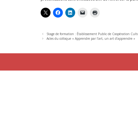
Stage de formation : Établissement Public de Coopération Cult
Actes du colloque « Apprendre par l’art, un art d’apprendre »