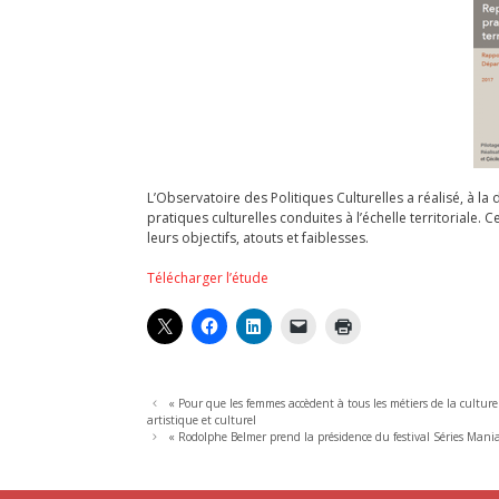
L’Observatoire des Politiques Culturelles a réalisé, à l
pratiques culturelles conduites à l’échelle territoriale.
leurs objectifs, atouts et faiblesses.
Télécharger l’étude
« Pour que les femmes accèdent à tous les métiers de la culture
artistique et culturel
« Rodolphe Belmer prend la présidence du festival Séries Mania