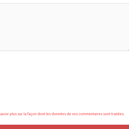
savoir plus sur la façon dont les données de vos commentaires sont traitées
.