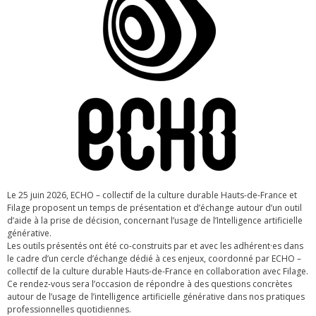
Le 25 juin 2026, ECHO – collectif de la culture durable Hauts-de-France et
Filage proposent un temps de présentation et d’échange autour d’un outil
d’aide à la prise de décision, concernant l’usage de l’Intelligence artificielle
générative.
Les outils présentés ont été co-construits par et avec les adhérent·es dans
le cadre d’un cercle d’échange dédié à ces enjeux, coordonné par ECHO –
collectif de la culture durable Hauts-de-France en collaboration avec Filage.
Ce rendez-vous sera l’occasion de répondre à des questions concrètes
autour de l’usage de l’intelligence artificielle générative dans nos pratiques
professionnelles quotidiennes.