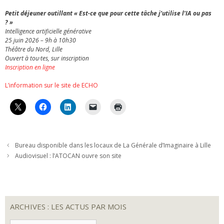
Petit déjeuner outillant « Est-ce que pour cette tâche j’utilise l’IA ou pas
? »
Intelligence artificielle générative
25 juin 2026 – 9h à 10h30
Théâtre du Nord, Lille
Ouvert à tou·tes, sur inscription
Inscription en ligne
L’information sur le site de ECHO
Bureau disponible dans les locaux de La Générale d’Imaginaire à Lille
Audiovisuel : l’ATOCAN ouvre son site
ARCHIVES : LES ACTUS PAR MOIS
ARCHIVES