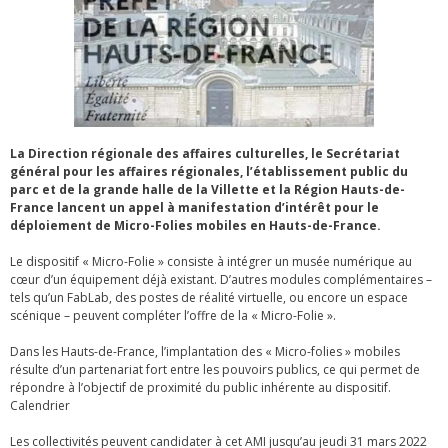
La Direction régionale des affaires culturelles, le Secrétariat
général pour les affaires régionales, l’établissement public du
parc et de la grande halle de la Villette et la Région Hauts-de-
France lancent un appel à manifestation d’intérêt pour le
déploiement de Micro-Folies mobiles en Hauts-de-France.
Le dispositif « Micro-Folie » consiste à intégrer un musée numérique au
cœur d’un équipement déjà existant. D’autres modules complémentaires –
tels qu’un FabLab, des postes de réalité virtuelle, ou encore un espace
scénique – peuvent compléter l’offre de la « Micro-Folie ».
Dans les Hauts-de-France, l’implantation des « Micro-folies » mobiles
résulte d’un partenariat fort entre les pouvoirs publics, ce qui permet de
répondre à l’objectif de proximité du public inhérente au dispositif.
Calendrier
Les collectivités peuvent candidater à cet AMI jusqu’au jeudi 31 mars 2022