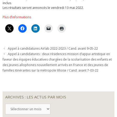
inclus.
Les résultats seront annoncés le vendredi 13 mai 2022.
Plus d’informations
Appel à candidatures Airlab 2022-2023 / Cand. avant 9-05-22
Appel à candidatures : deux résidences mission d’appui artistique en
faveur des équipes éducatives chargées de la scolarisation des enfants et
des jeunes allophones nouvellement arrivés en France et des jeunes de
familles itinérantes sur la métropole lilloise / Cand. avant 7-03-22
ARCHIVES : LES ACTUS PAR MOIS
ARCHIVES
:
LES