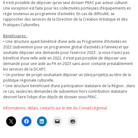
Il n’est possible de déposer qu’un seul dossier PRAC par acteur culturel.
Une exception est faite pour les collectivités porteuses d’équipements en
régie soutenus au programme d’activités. En cas de difficulté, se
rapprocher des services de la Direction de la Création Artistique et des
Pratiques Culturelles.
Bénéficiaires :
• Une structure ayant bénéficié d’une aide au Programme d’Activités en
2022 (subvention pour un programme global d’activités à l’année) et qui
souhaite déposer une demande pour l’exercice 2023 ; si vous n’avez pas
bénéficié d’une telle aide en 2022, il n’est pas possible de déposer une
demande pour une aide au PA en 2023 sans avoir contacté préalablement
les services de la DCAPC.
• Un porteur de projet souhaitant déposer un (des) projet(s) au titre de la
politique régionale culturelle.
• Une structure bénéficiant d’une participation statutaire de la Région ; dans
ce cas, seules les demandes de subvention hors contribution statutaire
devront faire l’objet d’un dépôt de dossier sous PRAC.
Informations, délais, contacts sur le site du Conseil régional