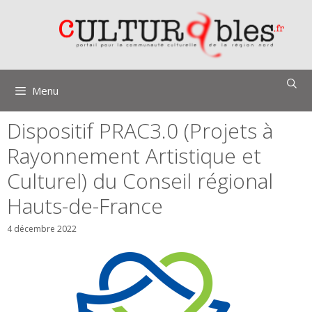
Aller
au
contenu
Menu
Dispositif PRAC3.0 (Projets à
Rayonnement Artistique et
Culturel) du Conseil régional
Hauts-de-France
4 décembre 2022