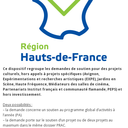
Ce dispositif regroupe les demandes de soutien pour des projets
culturels, hors appels à projets spécifiques (Avignon,
Expérimentations et recherches artistiques (EXPE), Jardins en
Scène, Haute Fréquence, Médiateurs des salles de cinéma,
Partenariats Institut français et communauté flamande, PEPS) et
hors investissement.
Deux possibilités :
– la demande concerne un soutien au programme global d’activités à
l’année (PA).
– la demande porte sur le soutien d’un projet ou de deux projets au
maximum dans le même dossier PRAC.