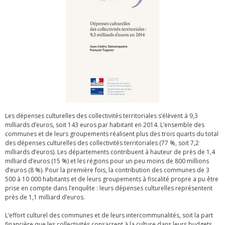
Les dépenses culturelles des collectivités territoriales s’élèvent à 9,3
milliards d’euros, soit 143 euros par habitant en 2014. L’ensemble des
communes et de leurs groupements réalisent plus des trois quarts du total
des dépenses culturelles des collectivités territoriales (77 %, soit 7,2
milliards d’euros). Les départements contribuent à hauteur de près de 1,4
milliard d’euros (15 %) et les régions pour un peu moins de 800 millions
d’euros (8 %). Pour la première fois, la contribution des communes de 3
500 à 10 000 habitants et de leurs groupements à fiscalité propre a pu être
prise en compte dans l’enquête : leurs dépenses culturelles représentent
près de 1,1 milliard d’euros.
L’effort culturel des communes et de leurs intercommunalités, soit la part
financière que les collectivités consacrent à la culture dans leurs budgets